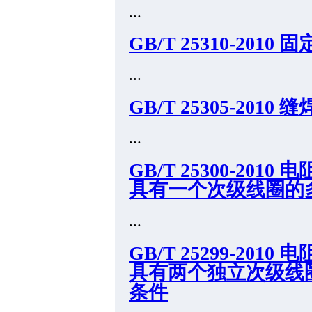
...
GB/T 25310-201
...
GB/T 25305-2010 
...
GB/T 25300-20
具有一个次级线圈的
...
GB/T 25299-20
具有两个独立次级线
条件