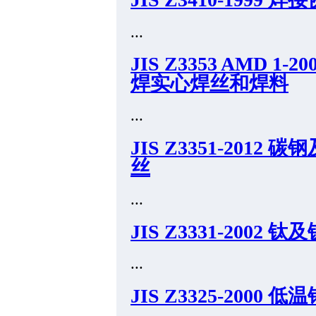
...
JIS Z3353 AMD 
焊实心焊丝和焊料
...
JIS Z3351-20
丝
...
JIS Z3331-200
...
JIS Z3325-2000