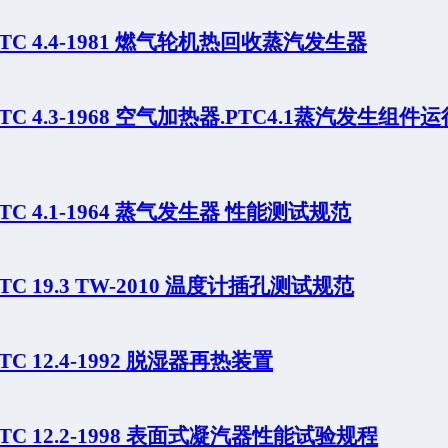
PTC 4.4-1981 燃气轮机热回收蒸汽发生器
PTC 4.3-1968 空气加热器.PTC4.1蒸汽发生组
PTC 4.1-1964 蒸气发生器 性能测试规范
PTC 19.3 TW-2010 温度计插孔测试规范
PTC 12.4-1992 脱湿器再热装置
PTC 12.2-1998 表面式凝汽器性能试验规程