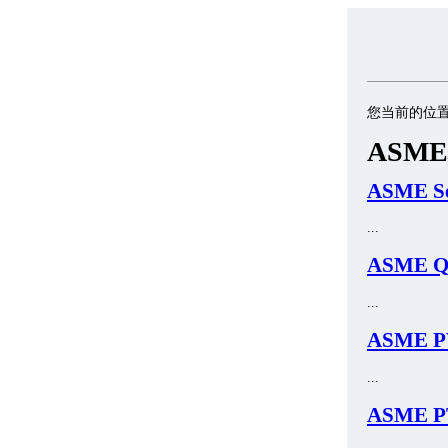
您当前的位
ASM
ASME S
...
ASME
...
ASME 
...
ASME 