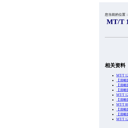
您当前的位置
MT/T
相关资料
MT/T
【清晰版
【清晰版
【清晰版
MT/T
【清晰版
MT/T 
【清晰版
【清晰版
MT/T