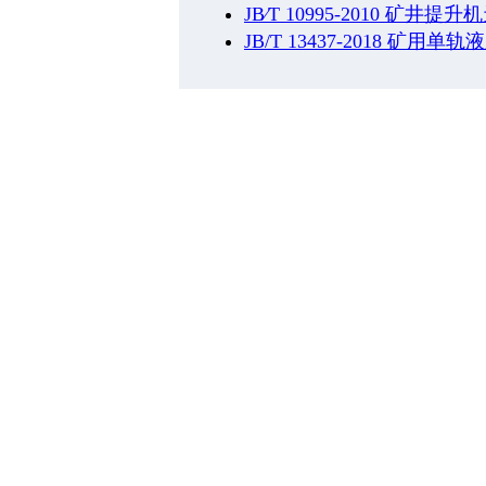
JB∕T 10995-2010 矿
JB/T 13437-2018 矿