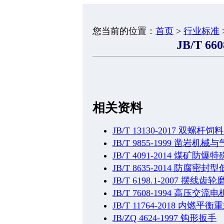
您当前的位置：
首页
>
行业标准
JB/T 66
相关资料
JB/T 13130-2017 双螺
JB/T 9855-1999 凿
JB/T 4091-2014 煤
JB/T 8635-2014 防
JB/T 6198.1-2007 
JB/T 7608-1994 
JB/T 11764-2018 内
JB/ZQ 4624-1997 钩形扳手