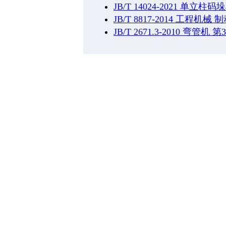
JB/T 14024-2021 单立柱码
JB/T 8817-2014 工程机
JB/T 2671.3-2010 弯管