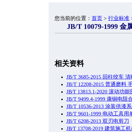
您当前的位置：
首页
>
行业标准
JB/T 10079-19
相关资料
JB/T 3685-2015 回柱绞车 
JB/T 12208-2015 普通
JB∕T 13813.1-2020
JB/T 9499.4-1999
JB/T 10536-2013 涂
JB/T 9601-1999 
JB/T 6208-2013 双刃电剪刀
JB∕T 13708-2019 建