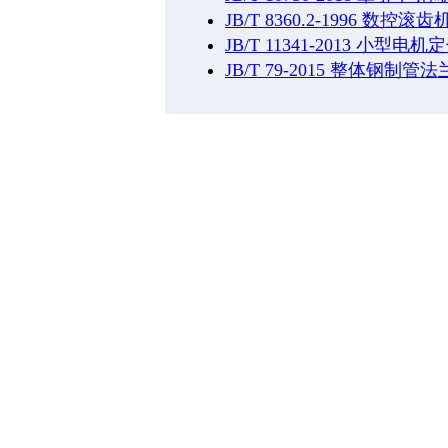
JB/T 8360.2-1996 数控
JB/T 11341-2013 小型
JB/T 79-2015 整体钢制管法