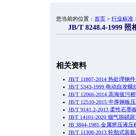
您当前的位置：
首页
>
行业标准
JB/T 8248.4-1
相关资料
JB/T 11807-2014 热
JB/T 5343-1999 电动自攻
JB/T 12066-2014 
JB/T 12510-2015 中厚
JB/T 9141.2-2013 
JB∕T 14101-2020 烟
JB 3844-1985 金属挤压液
JB/T 11308-2013 轮