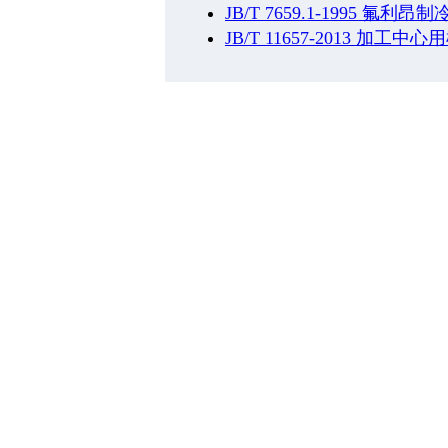
JB/T 7659.1-1995 氟
JB/T 11657-2013 加工