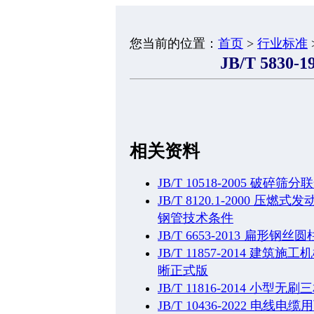
您当前的位置：
首页
>
行业标准
JB/T 5830
相关资料
JB/T 10518-2005 破碎筛
JB/T 8120.1-2000
钢管技术条件
JB/T 6653-2013 扁形
JB/T 11857-2014 
晰正式版
JB/T 11816-2014 小
JB/T 10436-2022 电