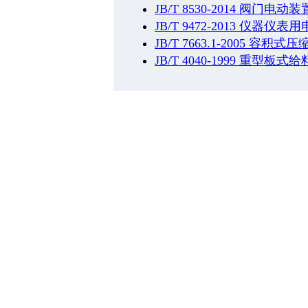
JB/T 8530-2014 阀门
JB/T 9472-2013 仪
JB/T 7663.1-2005 容
JB/T 4040-1999 重型板式