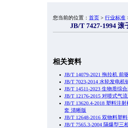
您当前的位置：
首页
>
行业标准
JB/T 7427-19
相关资料
JB/T 14079-2021 
JB/T 7023-2014 水轮
JB/T 14511-2023 生
JB/T 12176-2015 对喷式气
JB/T 13620.4-2018
套 清晰版
JB/T 12648-2016 双
JB/T 7565.3-2004 隔