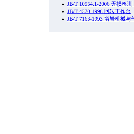
JB/T 10554.1-2006
JB/T 4370-1996 回转工作台
JB/T 7163-1993 凿