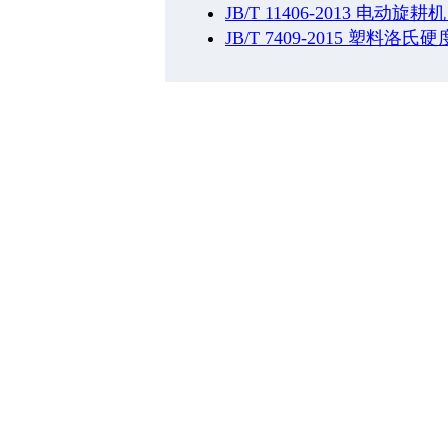
JB/T 11406-2013 电动旋
JB/T 7409-2015 塑料洛