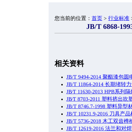
您当前的位置：
首页
>
行业标准
JB/T 6868-
相关资料
JB/T 9494-2014 聚酯漆包
JB/T 11864-2014 
JB∕T 11630-2013 
JB∕T 8703-2011 塑料挤
JB/T 8746.7-1998 塑
JB/T 10231.9-2016
JB/T 5736-2018 木工双
JB/T 12619-2016 法兰