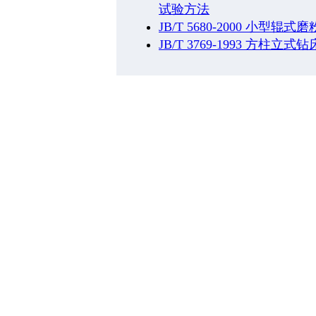
试验方法
JB/T 5680-2000 小型辊
JB/T 3769-1993 方柱立