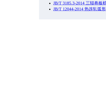
JB/T 3185.3-2014 三辊
JB/T 12044-2014 热