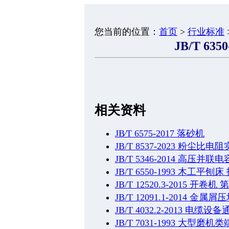
您当前的位置：
首页
>
行业标准
JB/T 635
相关资料
JB∕T 6575-2017 落砂机
JB/T 8537-2023 粉尘
JB/T 5346-2014 高压
JB/T 6550-1993 木工平刨
JB/T 12520.3-2015 开
JB/T 12091.1-2014
JB/T 4032.2-2013
JB/T 7031-1993 大型磨