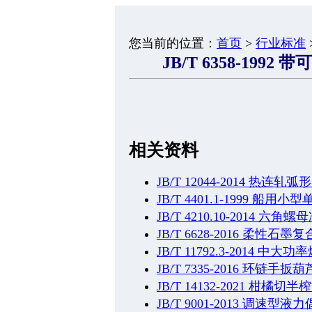
您当前的位置：
首页
>
行业标准
JB/T 6358-19
相关资料
JB/T 12044-2014 热
JB/T 4401.1-1999 
JB/T 4210.10-2014 
JB/T 6628-2016 柔性
JB/T 11792.3-201
JB/T 7335-2016 环链手扳葫
JB/T 14132-2021 柑橘切
JB/T 9001-2013 调速