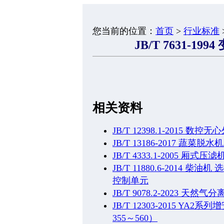
您当前的位置：
首页
>
行业标准
JB/T 7631-1
相关资料
JB/T 12398.1-201
JB/T 13186-2017 蔬菜脱
JB/T 4333.1-2005
JB/T 11880.6-2014
控制单元
JB/T 9078.2-2023 
JB/T 12303-2015 
355～560）