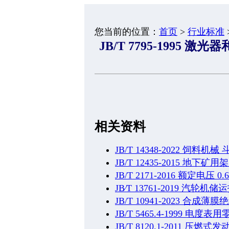
您当前的位置：
首页
>
行业标准
JB/T 7795-1995
相关资料
JB/T 14348-2022 饲料机
JB/T 12435-2015 地
JB/T 2171-2016 额定电压 
JB∕T 13761-2019 汽轮机
JB/T 10941-2023 合成
JB/T 5465.4-1999 
JB/T 8120.1-2011