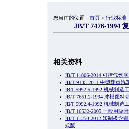
您当前的位置：
首页
>
行业标准
JB/T 7476-1
相关资料
JB/T 11806-2014 
JB/T 9135-2011 中
JB∕T 5992.6-1992 
JB/T 7651.2-1994 冲模
JB∕T 5992.4-1992 
JB/T 10532-2005 一
JB/T 11250-2012 
式版