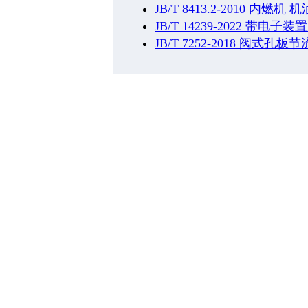
JB/T 8413.2-2010 内
JB/T 14239-2022 带电
JB/T 7252-2018 阀式孔板