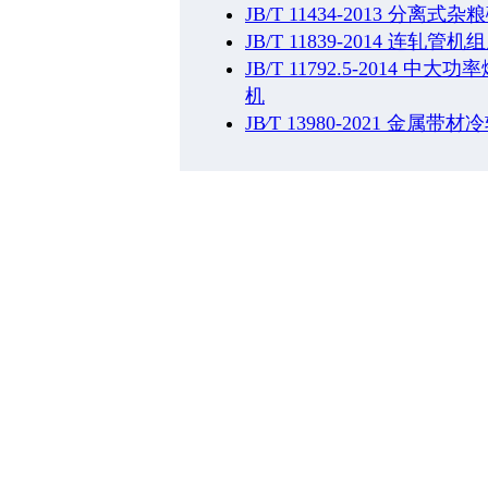
JB/T 11434-2013 分离
JB/T 11839-2014 连轧
JB/T 11792.5-201
机
JB∕T 13980-2021 金属