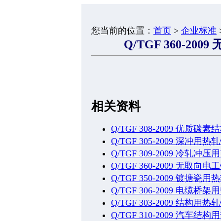
您当前的位置：
首页
>
企业标准
Q/TGF 360-2
相关资料
Q/TGF 308-2009 优质
Q/TGF 305-2009 深冲用热
Q/TGF 309-2009 冷轧冲
Q/TGF 360-2009 无取
Q/TGF 350-2009 镀搪瓷
Q/TGF 306-2009 电缆桥
Q/TGF 303-2009 结构用热
Q/TGF 310-2009 汽车结