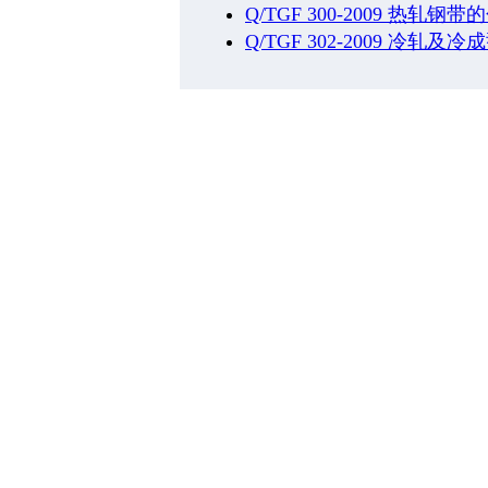
Q/TGF 300-2009 
Q/TGF 302-2009 冷轧