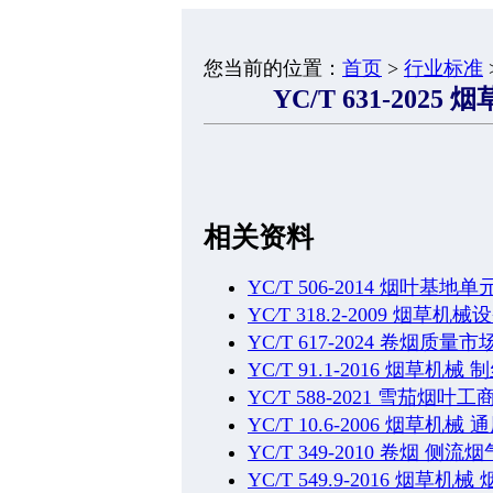
您当前的位置：
首页
>
行业标准
YC/T 631-20
相关资料
YC/T 506-2014 烟叶基
YC∕T 318.2-2009 
YC/T 617-2024 卷烟
YC/T 91.1-2016 烟
YC∕T 588-2021 雪茄烟
YC/T 10.6-2006 烟
YC/T 349-2010 卷烟
YC/T 549.9-2016 