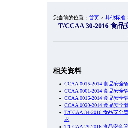
您当前的位置：
首页
>
其他标准
T/CCAA 30-201
相关资料
CCAA 0015-2014 食
CCAA 0001-2014 食
CCAA 0016-2014 食
CCAA 0020-2014 食
T/CCAA 34-2016 
求
T/CCAA 29-2016 食