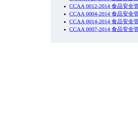
CCAA 0012-2014 食
CCAA 0004-2014 食
CCAA 0014-2014 
CCAA 0007-2014 食