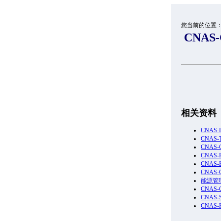
您当前的位置
CNAS
相关资料
CNAS
CNAS
CNAS
CNAS
CNAS
CNAS-
能源管
CNAS
CNAS
CNAS