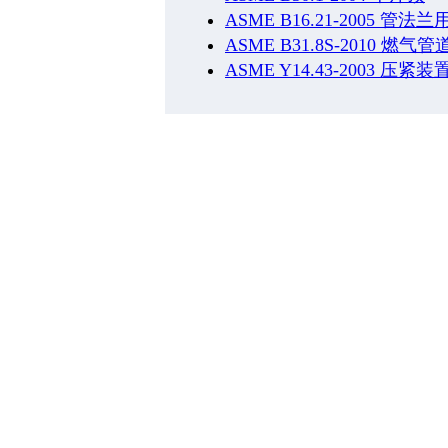
ASME B16.21-2005 
ASME B31.8S-2010 
ASME Y14.43-2003