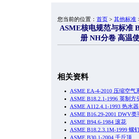
您当前的位置：
首页
>
其他标准
ASME核电规范与标准 B
册 NH分卷 高温使
相关资料
ASME EA-4-2010 压缩
ASME B18.2.1-1996
ASME A112.4.1-1993
ASME B16.29-2001
ASME B94.6-1984 滚花
ASME B18.2.3.1M-199
ASME B30.1-2004 千斤顶