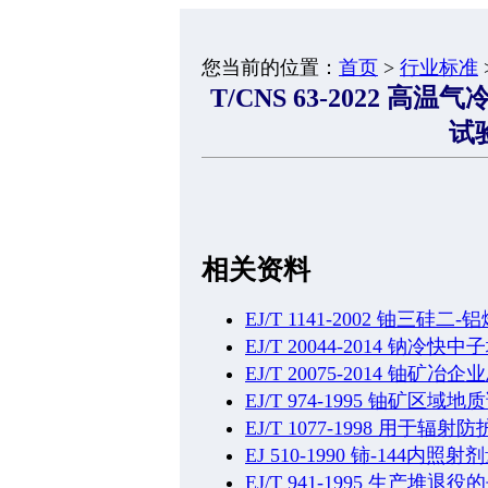
您当前的位置：
首页
>
行业标准
T/CNS 63-2022
试
相关资料
EJ/T 1141-2002 铀
EJ/T 20044-2014 
EJ/T 20075-2014 铀
EJ/T 974-1995 铀矿区域地
EJ/T 1077-1998 用
EJ 510-1990 铈-144
EJ/T 941-1995 生产堆