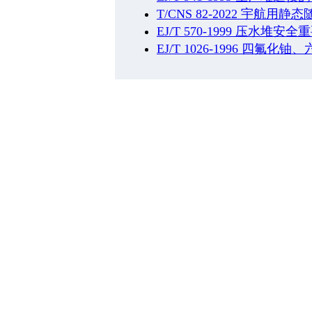
T/CNS 82-2022 宇
EJ/T 570-1999 压水
EJ/T 1026-1996 四