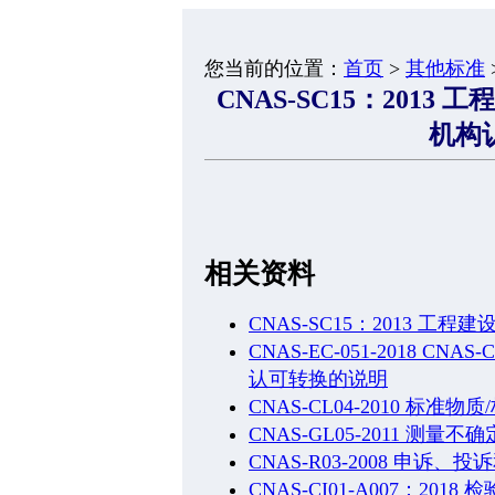
您当前的位置：
首页
>
其他标准
CNAS-SC15：201
机构
相关资料
CNAS-SC15：2013 
CNAS-EC-051-2018 C
认可转换的说明
CNAS-CL04-2010 标
CNAS-GL05-2011 测
CNAS-R03-2008 申诉
CNAS-CI01-A007：2