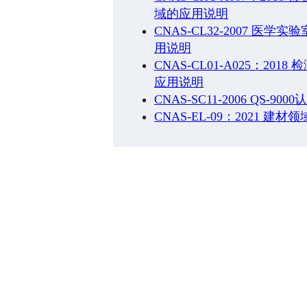
域的应用说明
CNAS-CL32-2007 
用说明
CNAS-CL01-A025：
应用说明
CNAS-SC11-2006 QS-90
CNAS-EL-09：2021