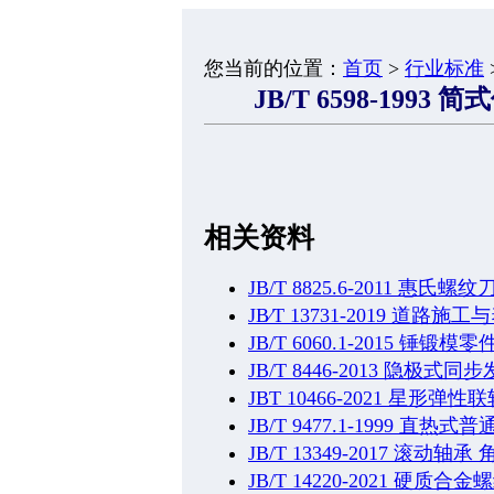
您当前的位置：
首页
>
行业标准
JB/T 6598-199
相关资料
JB/T 8825.6-2011 惠
JB∕T 13731-2019 道
JB/T 6060.1-2015 锤
JB/T 8446-2013 隐
JBT 10466-2021 星形弹性
JB/T 9477.1-1999 
JB/T 13349-2017 滚
JB/T 14220-2021 硬质