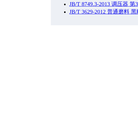
JB/T 8749.3-2013 调
JB/T 3629-2012 普通磨料 