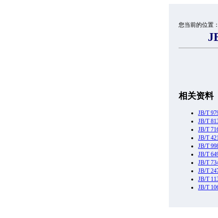
您当前的位置
J
相关资料
JB/T
JB/T
JB/T
JB/T
JB/T 
JB/T 
JB/T
JB/T 
JB/T 
JB/T 