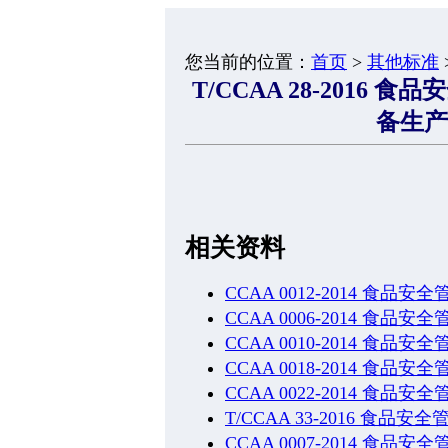
您当前的位置：
首页
>
其他标准
T/CCAA 28-2016
备生产
相关资料
CCAA 0012-2014 食
CCAA 0006-2014 食
CCAA 0010-2014 
CCAA 0018-2014 食
CCAA 0022-2014 
T/CCAA 33-2016 食
CCAA 0007-2014 食